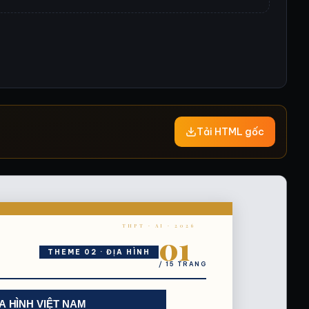
Tải HTML gốc